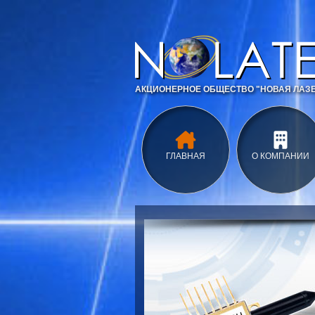
АКЦИОНЕРНОЕ ОБЩЕСТВО "НОВАЯ ЛАЗЕ
ГЛАВНАЯ
О КОМПАНИИ