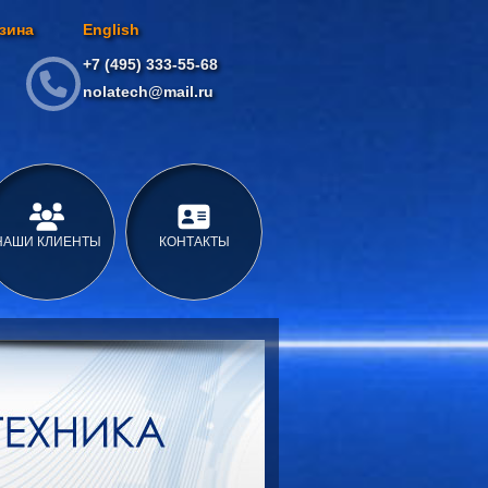
зина
English
+7 (495) 333-55-68
nolatech@mail.ru
НАШИ КЛИЕНТЫ
КОНТАКТЫ