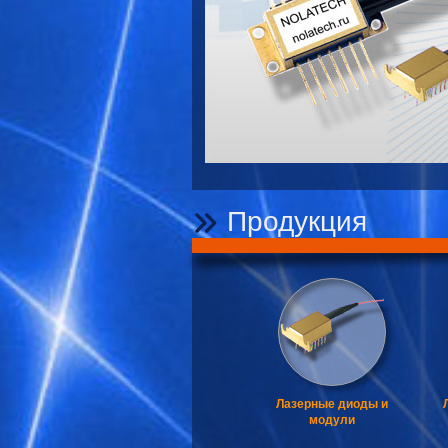
Продукция
Лазерные диоды и
модули