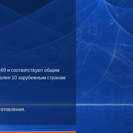
69 и соответствуют общим
более 10 зарубежным странам
готовления.