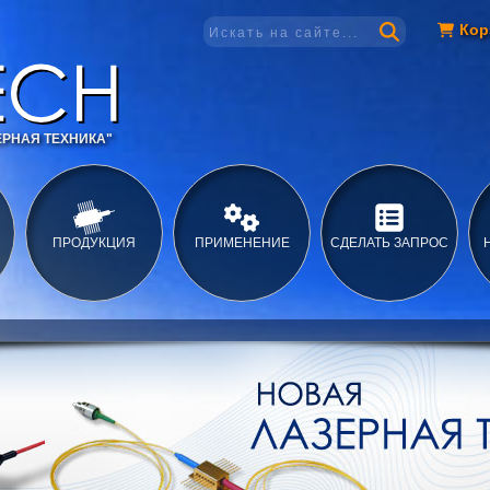
Кор
РНАЯ ТЕХНИКА"
ПРОДУКЦИЯ
ПРИМЕНЕНИЕ
СДЕЛАТЬ ЗАПРОС