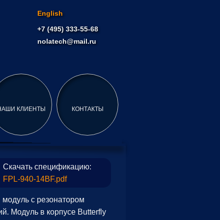
English
+7 (495) 333-55-68
nolatech@mail.ru
НАШИ КЛИЕНТЫ
КОНТАКТЫ
Скачать спецификацию:
FPL-940-14BF.pdf
модуль с резонатором
. Модуль в корпусе Butterfly