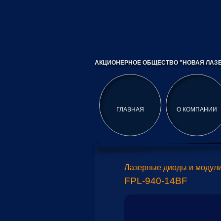
АКЦИОНЕРНОЕ ОБЩЕСТВО "НОВАЯ ЛАЗЕ
ГЛАВНАЯ
О КОМПАНИИ
Лазерные диоды и модул
FPL-940-14BF