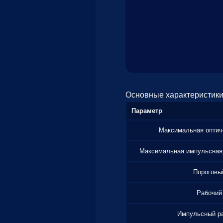
Основные характеристики
Параметр
Максимальная оптич
Максимальная импульсная
Пороговы
Рабочий
Импульсный ра