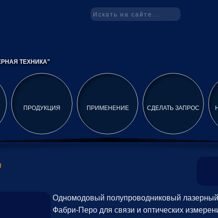
РНАЯ ТЕХНИКА"
ПРОДУКЦИЯ
ПРИМЕНЕНИЕ
СДЕЛАТЬ ЗАПРОС
и
Одномодовый полупроводниковый лазерный 
Фабри-Перо для связи и оптических измерений