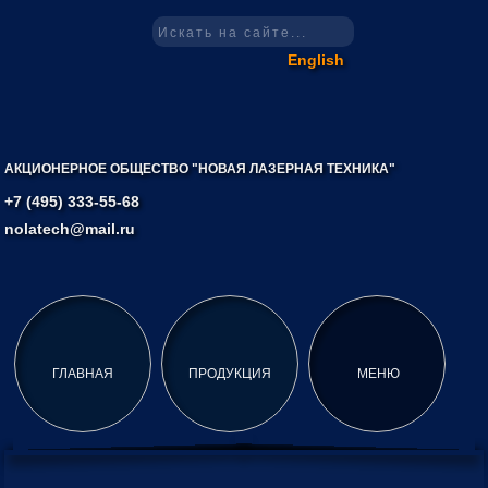
English
АКЦИОНЕРНОЕ ОБЩЕСТВО "НОВАЯ ЛАЗЕРНАЯ ТЕХНИКА"
+7 (495) 333-55-68
nolatech@mail.ru
ГЛАВНАЯ
ПРОДУКЦИЯ
МЕНЮ