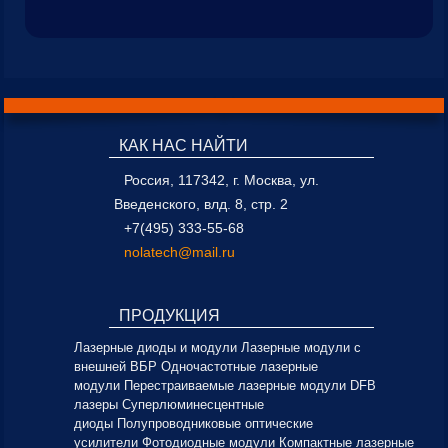
КАК НАС НАЙТИ
Россия, 117342, г. Москва, ул.
Введенского, влд. 8, стр. 2
+7(495) 333-55-68
nolatech@mail.ru
ПРОДУКЦИЯ
Лазерные диоды и модули
Лазерные модули с
внешней ВБР
Одночастотные лазерные
модули
Перестраиваемые лазерные модули
DFB
лазеры
Суперлюминесцентные
диоды
Полупроводниковые оптические
усилители
Фотодиодные модули
Компактные лазерные