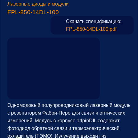
Лазерные диоды и модули
FPL-850-14DL-100
Скачать спецификацию:
FPL-850-14DL-100.pdf
Одномодовый полупроводниковый лазерный модуль
с резонатором Фабри-Перо для связи и оптических
измерений. Модуль в корпусе 14pinDIL содержит
фотодиод обратной связи и термоэлектрический
охладитель (ТЭМО). Излучение выходит из