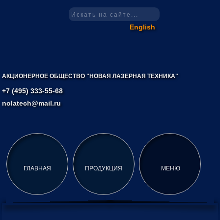
English
АКЦИОНЕРНОЕ ОБЩЕСТВО "НОВАЯ ЛАЗЕРНАЯ ТЕХНИКА"
+7 (495) 333-55-68
nolatech@mail.ru
ГЛАВНАЯ
ПРОДУКЦИЯ
МЕНЮ