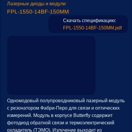
Лазерные диоды и модули
FPL-1550-14BF-150MM
Скачать спецификацию:
FPL-1550-14BF-150MM.pdf
Одномодовый полупроводниковый лазерный модуль
с резонатором Фабри-Перо для связи и оптических
измерений. Модуль в корпусе Butterfly содержит
фотодиод обратной связи и термоэлектрический
охладитель (ТЭМО). Излучение выходит из